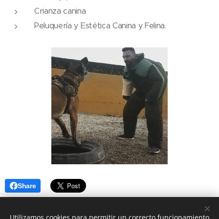
Crianza canina
Peluquería y Estética Canina y Felina.
Share
Utilizamos cookies para permitir un correcto funcionamiento