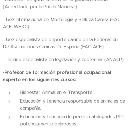
(Acreditado por la Policía Nacional)
-Juez Internacional de Morfología y Belleza Canina (FAC-
ACE-WBKC)
-Juez especialista de deporte canino de la Federación
De Asociaciones Caninas De España (FAC-ACE)
-Tecnico especialista en legislación y zootecnia. (ANACP)
-Profesor de formación profesional ocupacional
experto en los siguientes cursos:
Bienestar Animal en el Transporte
Educación y tenencia responsable de animales de
compañía.
Educación y tenencia de perros catalogados PPP,
potencialmente peligrosos.