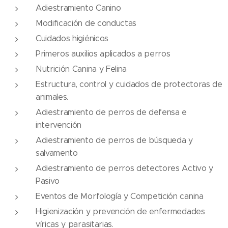
Adiestramiento Canino
Modificación de conductas
Cuidados higiénicos
Primeros auxilios aplicados a perros
Nutrición Canina y Felina
Estructura, control y cuidados de protectoras de
animales.
Adiestramiento de perros de defensa e
intervención
Adiestramiento de perros de búsqueda y
salvamento
Adiestramiento de perros detectores Activo y
Pasivo
Eventos de Morfología y Competición canina
Higienización y prevención de enfermedades
víricas y parasitarias.