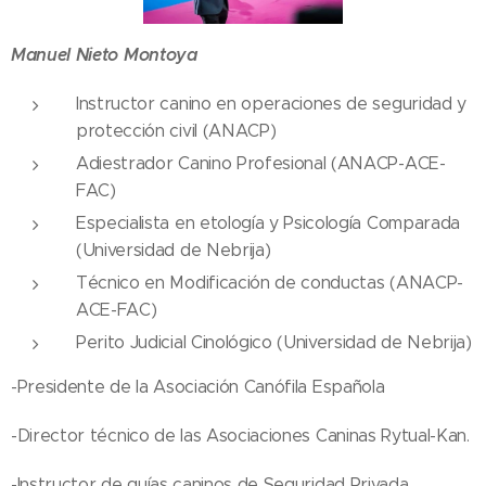
Manuel Nieto Montoya
Instructor canino en operaciones de seguridad y
protección civil (ANACP)
Adiestrador Canino Profesional (ANACP-ACE-
FAC)
Especialista en etología y Psicología Comparada
(Universidad de Nebrija)
Técnico en Modificación de conductas (ANACP-
ACE-FAC)
Perito Judicial Cinológico (Universidad de Nebrija)
-Presidente de la Asociación Canófila Española
-Director técnico de las Asociaciones Caninas Rytual-Kan.
-Instructor de guías caninos de Seguridad Privada