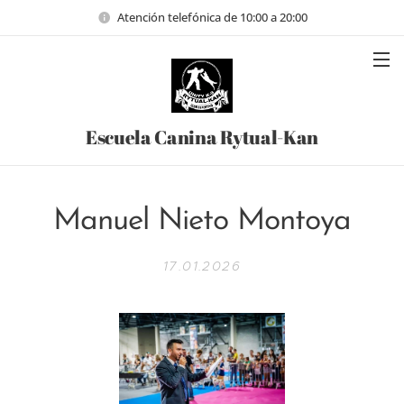
Atención telefónica de 10:00 a 20:00
Escuela Canina Rytual-Kan
Manuel Nieto Montoya
17.01.2026