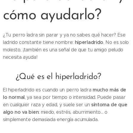
cómo ayudarlo?
¿Tu perro ladra sin parar y ya no sabes qué hacer? Ese
hiperladrido
ladrido constante tiene nombre:
. No es solo
molesto, ¡también es una señal de que tu amigo peludo
necesita ayuda!
🔍 ¿Qué es el hiperladrido?
mucho más de
El hiperladrido es cuando un perro ladra
lo normal
, ya sea por tiempo o intensidad. Puede pasar
síntoma de que
en cualquier raza y edad, y suele ser un
algo no va bien
: miedo, estrés, aburrimiento… o
simplemente demasiada energía acumulada.