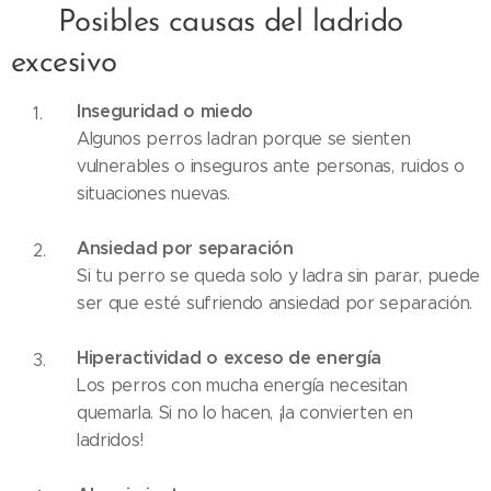
⚠️ Posibles causas del ladrido
excesivo
Inseguridad o miedo
😨
Algunos perros ladran porque se sienten
vulnerables o inseguros ante personas, ruidos o
situaciones nuevas.
Ansiedad por separación
💔
Si tu perro se queda solo y ladra sin parar, puede
ser que esté sufriendo ansiedad por separación.
Hiperactividad o exceso de energía
⚡
Los perros con mucha energía necesitan
quemarla. Si no lo hacen, ¡la convierten en
ladridos!